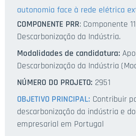
autonomia face à rede elétrica e
COMPONENTE PRR
: Componente 11
Descarbonização da Indústria.
Modalidades de candidatura:
Apo
Descarbonização da Indústria (Mo
NÚMERO DO PROJETO:
2951
OBJETIVO PRINCIPAL:
Contribuir p
descarbonização da indústria e do
empresarial em Portugal