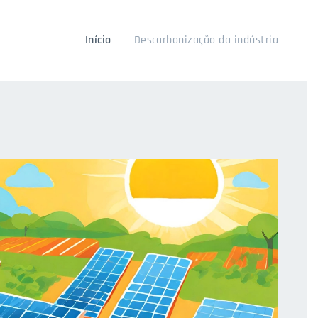
Início
Descarbonização da indústria