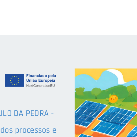
ULO DA PEDRA -
 dos processos e