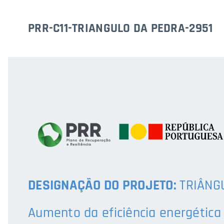
PRR-C11-TRIANGULO DA PEDRA-2951
DESIGNAÇÃO DO PROJETO:
TRIÂNG
Aumento da eficiência energética